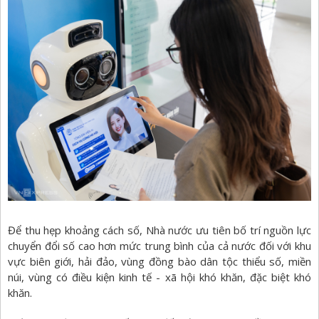
Để thu hẹp khoảng cách số, Nhà nước ưu tiên bố trí nguồn lực
chuyển đổi số cao hơn mức trung bình của cả nước đối với khu
vực biên giới, hải đảo, vùng đồng bào dân tộc thiểu số, miền
núi, vùng có điều kiện kinh tế - xã hội khó khăn, đặc biệt khó
khăn.