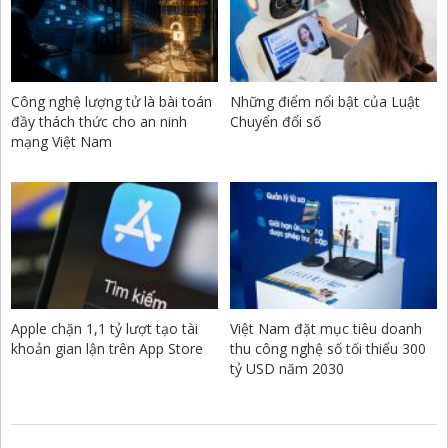
Công nghệ lượng tử là bài toán
Những điểm nổi bật của Luật
đầy thách thức cho an ninh
Chuyển đổi số
mạng Việt Nam
Apple chặn 1,1 tỷ lượt tạo tài
Việt Nam đặt mục tiêu doanh
khoản gian lận trên App Store
thu công nghệ số tối thiểu 300
tỷ USD năm 2030