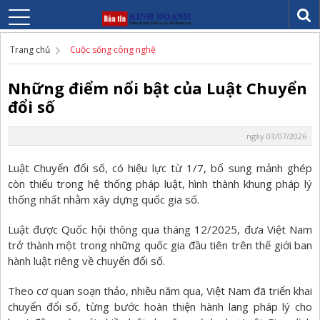
Trang chủ
Cuộc sống công nghệ
Những điểm nổi bật của Luật Chuyển
đổi số
ngày 03/07/2026
Luật Chuyển đổi số, có hiệu lực từ 1/7, bổ sung mảnh ghép
còn thiếu trong hệ thống pháp luật, hình thành khung pháp lý
thống nhất nhằm xây dựng quốc gia số.
Luật được Quốc hội thông qua tháng 12/2025, đưa Việt Nam
trở thành một trong những quốc gia đầu tiên trên thế giới ban
hành luật riêng về chuyển đổi số.
Theo cơ quan soạn thảo, nhiều năm qua, Việt Nam đã triển khai
chuyển đổi số, từng bước hoàn thiện hành lang pháp lý cho