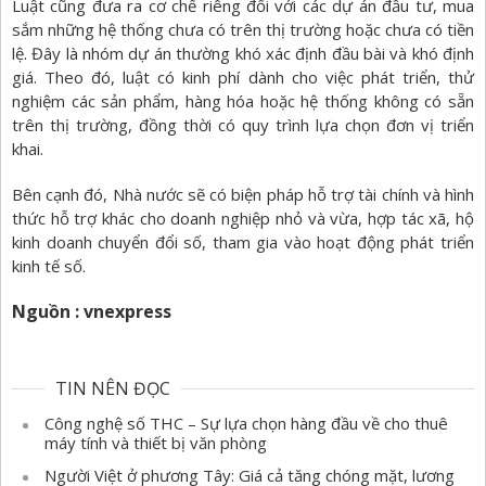
Luật cũng đưa ra cơ chế riêng đối với các dự án đầu tư, mua
sắm những hệ thống chưa có trên thị trường hoặc chưa có tiền
lệ. Đây là nhóm dự án thường khó xác định đầu bài và khó định
giá. Theo đó, luật có kinh phí dành cho việc phát triển, thử
nghiệm các sản phẩm, hàng hóa hoặc hệ thống không có sẵn
trên thị trường, đồng thời có quy trình lựa chọn đơn vị triển
khai.
Bên cạnh đó, Nhà nước sẽ có biện pháp hỗ trợ tài chính và hình
thức hỗ trợ khác cho doanh nghiệp nhỏ và vừa, hợp tác xã, hộ
kinh doanh chuyển đổi số, tham gia vào hoạt động phát triển
kinh tế số.
Nguồn : vnexpress
TIN NÊN ĐỌC
Công nghệ số THC – Sự lựa chọn hàng đầu về cho thuê
máy tính và thiết bị văn phòng
Người Việt ở phương Tây: Giá cả tăng chóng mặt, lương