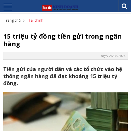
Trang chủ
Tài chính
15 triệu tỷ đồng tiền gửi trong ngân
hàng
ngày 26/08/2024
Tiền gửi của người dân và các tổ chức vào hệ
thống ngân hàng đã đạt khoảng 15 triệu tỷ
đồng.