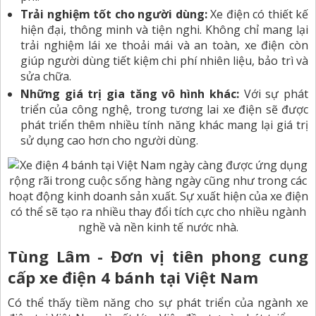
Trải nghiệm tốt cho người dùng:
Xe điện có thiết kế
hiện đại, thông minh và tiện nghi. Không chỉ mang lại
trải nghiệm lái xe thoải mái và an toàn, xe điện còn
giúp người dùng tiết kiệm chi phí nhiên liệu, bảo trì và
sửa chữa.
Những giá trị gia tăng vô hình khác:
Với sự phát
triển của công nghệ, trong tương lai xe điện sẽ được
phát triển thêm nhiều tính năng khác mang lại giá trị
sử dụng cao hơn cho người dùng.
Tùng Lâm - Đơn vị tiên phong cung
cấp xe điện 4 bánh tại Việt Nam
Có thể thấy tiềm năng cho sự phát triển của ngành xe