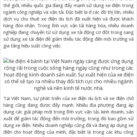
thế giới, nhiều quốc gia đang đẩy mạnh sử dụng xe điện trong
ngành công nghiệp và vận tải. Đặc biệt là ở các đô thị lớn, nhiều
dịch vụ cho thuê xe điện du lịch đã xuất hiện và được khách
hàng đón nhận. Trong lĩnh vực vận tải hàng hóa, nhiều doanh
nghiệp đang chuyển từ sử dụng xe tải động cơ đốt trong sang
sử dụng xe tải điện để giảm thiểu tác động đến môi trường và
gia tăng hiệu suất công việc.
Tại Việt Nam, sự phát triển của xe điện du lịch và xe điện chở
hàng cũng đang được đẩy mạnh. Nhiều địa phương đang áp
dụng các giải pháp mới trong lĩnh vực vận tải, kinh doanh, sản
xuất để giảm tác động đến môi trường, trong đó bao gồm sử
dụng xe điện. Nhiều doanh nghiệp cũng đã và đang áp dụng xe
điện cho hoạt động của mình, đặc biệt là trong các khu công