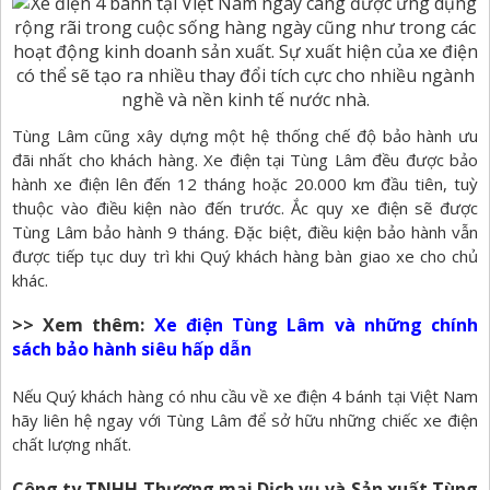
Tùng Lâm cũng xây dựng một hệ thống chế độ bảo hành ưu
đãi nhất cho khách hàng. Xe điện tại Tùng Lâm đều được bảo
hành xe điện lên đến 12 tháng hoặc 20.000 km đầu tiên, tuỳ
thuộc vào điều kiện nào đến trước. Ắc quy xe điện sẽ được
Tùng Lâm bảo hành 9 tháng. Đặc biệt, điều kiện bảo hành vẫn
được tiếp tục duy trì khi Quý khách hàng bàn giao xe cho chủ
khác.
>> Xem thêm:
Xe điện Tùng Lâm và những chính
sách bảo hành siêu hấp dẫn
Nếu Quý khách hàng có nhu cầu về xe điện 4 bánh tại Việt Nam
hãy liên hệ ngay với Tùng Lâm để sở hữu những chiếc xe điện
chất lượng nhất.
Công ty TNHH Thương mại Dịch vụ và Sản xuất Tùng