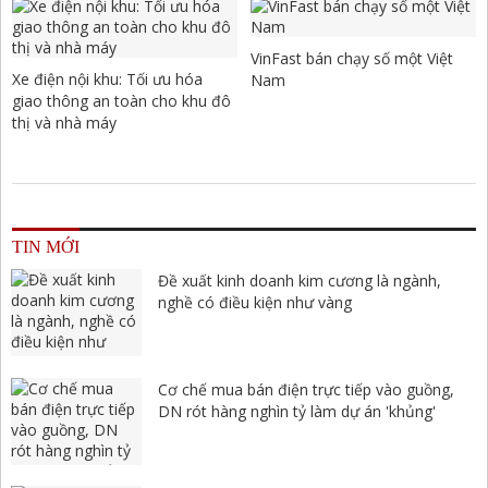
VinFast bán chạy số một Việt
Xe điện nội khu: Tối ưu hóa
Nam
giao thông an toàn cho khu đô
thị và nhà máy
TIN MỚI
Đề xuất kinh doanh kim cương là ngành,
nghề có điều kiện như vàng
Cơ chế mua bán điện trực tiếp vào guồng,
DN rót hàng nghìn tỷ làm dự án 'khủng'