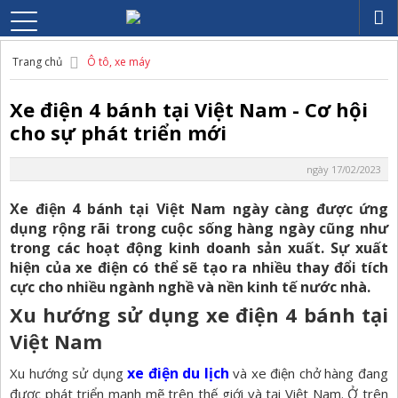
Trang chủ
Ô tô, xe máy
Xe điện 4 bánh tại Việt Nam - Cơ hội
cho sự phát triển mới
ngày 17/02/2023
Xe điện 4 bánh tại Việt Nam ngày càng được ứng
dụng rộng rãi trong cuộc sống hàng ngày cũng như
trong các hoạt động kinh doanh sản xuất. Sự xuất
hiện của xe điện có thể sẽ tạo ra nhiều thay đổi tích
cực cho nhiều ngành nghề và nền kinh tế nước nhà.
Xu hướng sử dụng xe điện 4 bánh tại
Việt Nam
xe điện du lịch
Xu hướng sử dụng
và xe điện chở hàng đang
được phát triển mạnh mẽ trên thế giới và tại Việt Nam. Ở trên