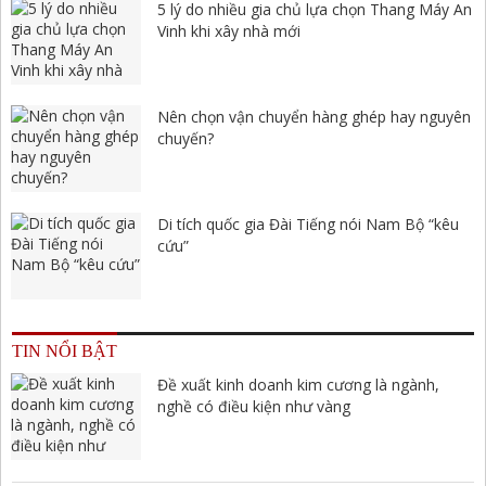
5 lý do nhiều gia chủ lựa chọn Thang Máy An
Vinh khi xây nhà mới
Nên chọn vận chuyển hàng ghép hay nguyên
chuyến?
Di tích quốc gia Đài Tiếng nói Nam Bộ “kêu
cứu”
TIN NỔI BẬT
Đề xuất kinh doanh kim cương là ngành,
nghề có điều kiện như vàng