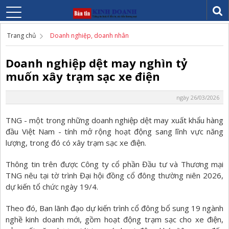
Trang chủ
Doanh nghiệp, doanh nhân
Doanh nghiệp dệt may nghìn tỷ
muốn xây trạm sạc xe điện
ngày 26/03/2026
TNG - một trong những doanh nghiệp dệt may xuất khẩu hàng
đầu Việt Nam - tính mở rộng hoạt động sang lĩnh vực năng
lượng, trong đó có xây trạm sạc xe điện.
Thông tin trên được Công ty cổ phần Đầu tư và Thương mại
TNG nêu tại tờ trình Đại hội đồng cổ đông thường niên 2026,
dự kiến tổ chức ngày 19/4.
Theo đó, Ban lãnh đạo dự kiến trình cổ đông bổ sung 19 ngành
nghề kinh doanh mới, gồm hoạt động trạm sạc cho xe điện,