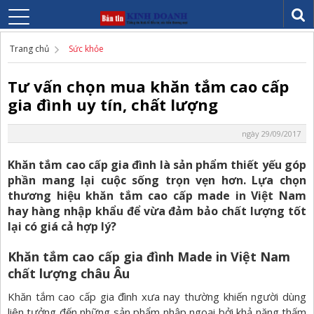
Trang chủ
Sức khỏe
Tư vấn chọn mua khăn tắm cao cấp
gia đình uy tín, chất lượng
ngày 29/09/2017
Khăn tắm cao cấp gia đình là sản phẩm thiết yếu góp
phần mang lại cuộc sống trọn vẹn hơn. Lựa chọn
thương hiệu khăn tắm cao cấp made in Việt Nam
hay hàng nhập khẩu để vừa đảm bảo chất lượng tốt
lại có giá cả hợp lý?
Khăn tắm cao cấp gia đình Made in Việt Nam
chất lượng châu Âu
Khăn tắm cao cấp gia đình xưa nay thường khiến người dùng
liên tưởng đến những sản phẩm nhập ngoại bởi khả năng thấm