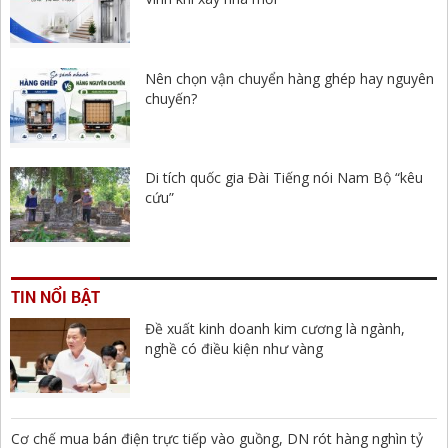
Nên chọn vận chuyển hàng ghép hay nguyên
chuyến?
Di tích quốc gia Đài Tiếng nói Nam Bộ “kêu
cứu”
TIN NỔI BẬT
Đề xuất kinh doanh kim cương là ngành,
nghề có điều kiện như vàng
Cơ chế mua bán điện trực tiếp vào guồng, DN rót hàng nghìn tỷ