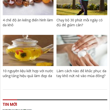
4 chế độ ăn kiêng điển hình làm
Chạy bộ 30 phút mỗi ngày có
da khô
đủ để giảm cân?
10 nguyên liệu kết hợp với nước
Làm cách nào để khắc phục da
uống tăng hiệu quả làm đẹp da
tay khô nứt nẻ vào mùa đông?
TIN MỚI