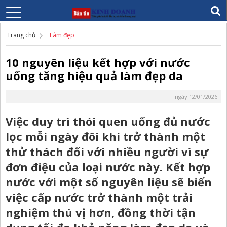
Trang chủ
Làm đẹp
10 nguyên liệu kết hợp với nước
uống tăng hiệu quả làm đẹp da
ngày 12/01/2026
Việc duy trì thói quen uống đủ nước
lọc mỗi ngày đôi khi trở thành một
thử thách đối với nhiều người vì sự
đơn điệu của loại nước này. Kết hợp
nước với một số nguyên liệu sẽ biến
việc cấp nước trở thành một trải
nghiệm thú vị hơn, đồng thời tận