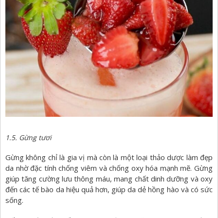
1.5. Gừng tươi
Gừng không chỉ là gia vị mà còn là một loại thảo dược làm đẹp
da nhờ đặc tính chống viêm và chống oxy hóa mạnh mẽ. Gừng
giúp tăng cường lưu thông máu, mang chất dinh dưỡng và oxy
đến các tế bào da hiệu quả hơn, giúp da dẻ hồng hào và có sức
sống.